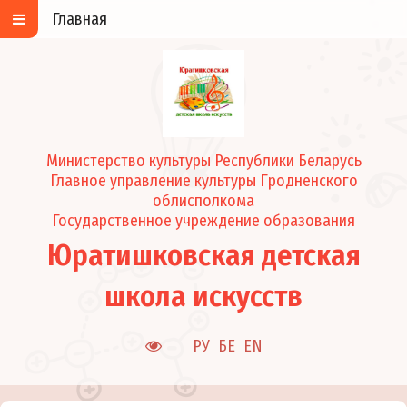
Главная
Министерство культуры Республики Беларусь
Главное управление культуры Гродненского
облисполкома
Государственное учреждение образования
Юратишковская детская
школа искусств
РУ
БЕ
EN