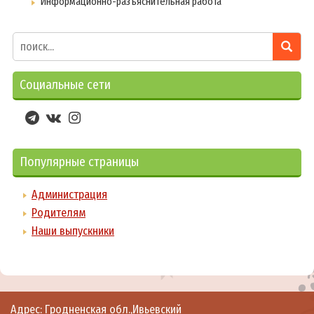
Информационно-разъяснительная работа
Социальные сети
Популярные страницы
Администрация
Родителям
Наши выпускники
Адрес: Гродненская обл.,Ивьевский