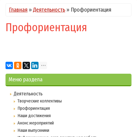
Главная
»
Деятельность
»
Профориентация
Профориентация
Меню раздела
Деятельность
Творческие коллективы
Профориентация
Наши достижения
Анонс мероприятий
Наши выпускники